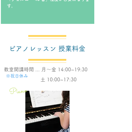
す。
ピアノレッスン 授業料金
教室開講時間 ... 月〜金 14:00~19:30
※祝日休み
土 10:00~17:30
Piano