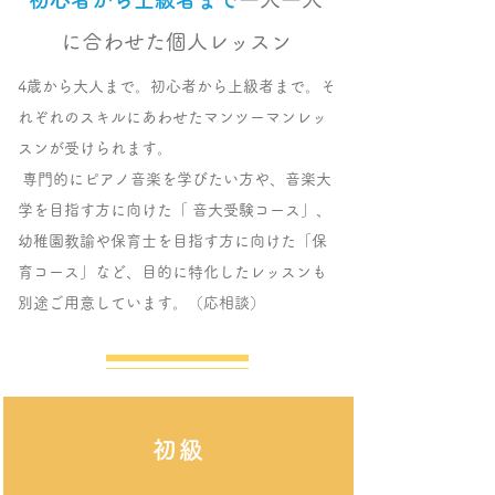
に合わせた個人レッスン
4歳から大人まで。初心者から上級者まで。そ
れぞれのスキルにあわせたマンツーマンレッ
スンが受けられます。
専門的にピアノ音楽を学びたい方や、音楽大
学を目指す方に向けた「 音大受験コース」、
幼稚園教諭や保育士を目指す方に向けた「保
育コース」など、目的に特化したレッスンも
別途ご用意しています。（応相談）
初級